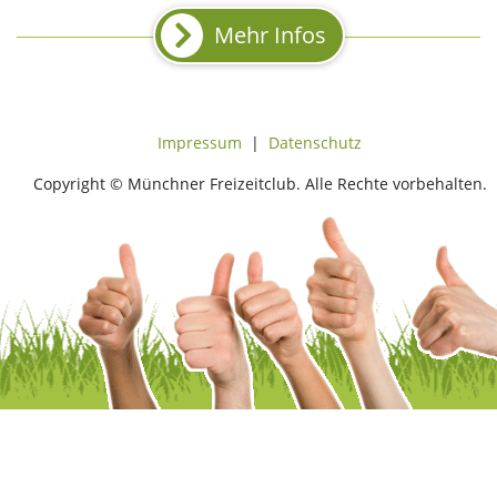
Mehr Infos
Impressum
|
Datenschutz
Copyright © Münchner Freizeitclub. Alle Rechte vorbehalten.