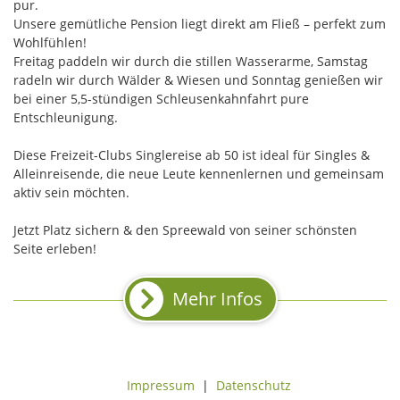
pur.
Unsere gemütliche Pension liegt direkt am Fließ – perfekt zum
Wohlfühlen!
Freitag paddeln wir durch die stillen Wasserarme, Samstag
radeln wir durch Wälder & Wiesen und Sonntag genießen wir
bei einer 5,5-stündigen Schleusenkahnfahrt pure
Entschleunigung.
Diese Freizeit-Clubs Singlereise ab 50 ist ideal für Singles &
Alleinreisende, die neue Leute kennenlernen und gemeinsam
aktiv sein möchten.
Jetzt Platz sichern & den Spreewald von seiner schönsten
Seite erleben!
Mehr Infos
Impressum
|
Datenschutz