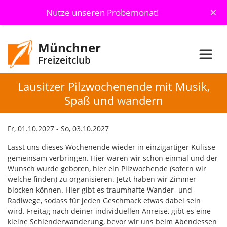
×
Nutze unseren Probemonat!
Münchner
Freizeitclub
Lausitzer Pilzwochenende mit Musik,
Spaß und wandern
Fr, 01.10.2027 - So, 03.10.2027
Lasst uns dieses Wochenende wieder in einzigartiger Kulisse
gemeinsam verbringen. Hier waren wir schon einmal und der
Wunsch wurde geboren, hier ein Pilzwochende (sofern wir
welche finden) zu organisieren. Jetzt haben wir Zimmer
blocken können. Hier gibt es traumhafte Wander- und
Radlwege, sodass für jeden Geschmack etwas dabei sein
wird. Freitag nach deiner individuellen Anreise, gibt es eine
kleine Schlenderwanderung, bevor wir uns beim Abendessen