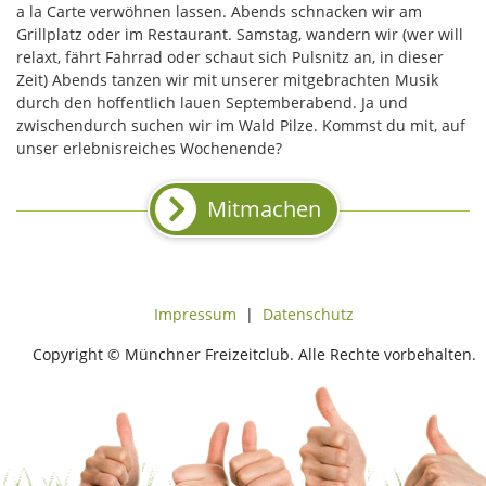
a la Carte verwöhnen lassen. Abends schnacken wir am
Grillplatz oder im Restaurant. Samstag, wandern wir (wer will
relaxt, fährt Fahrrad oder schaut sich Pulsnitz an, in dieser
Zeit) Abends tanzen wir mit unserer mitgebrachten Musik
durch den hoffentlich lauen Septemberabend. Ja und
zwischendurch suchen wir im Wald Pilze. Kommst du mit, auf
unser erlebnisreiches Wochenende?
Mitmachen
Impressum
|
Datenschutz
Copyright © Münchner Freizeitclub. Alle Rechte vorbehalten.