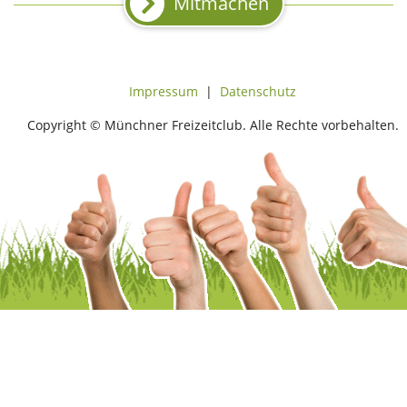
Mitmachen
Impressum
|
Datenschutz
Copyright © Münchner Freizeitclub. Alle Rechte vorbehalten.