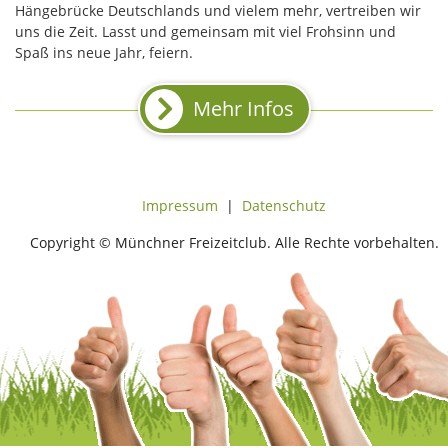
Hängebrücke Deutschlands und vielem mehr, vertreiben wir
uns die Zeit. Lasst und gemeinsam mit viel Frohsinn und
Spaß ins neue Jahr, feiern.
Mehr Infos
Impressum
|
Datenschutz
Copyright © Münchner Freizeitclub. Alle Rechte vorbehalten.