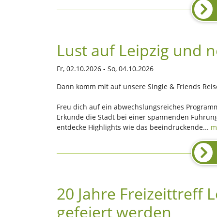
Lust auf Leipzig und 
Fr, 02.10.2026 - So, 04.10.2026
Dann komm mit auf unsere Single & Friends Rei
Freu dich auf ein abwechslungsreiches Program
Erkunde die Stadt bei einer spannenden Führung
entdecke Highlights wie das beeindruckende...
m
20 Jahre Freizeittreff 
gefeiert werden