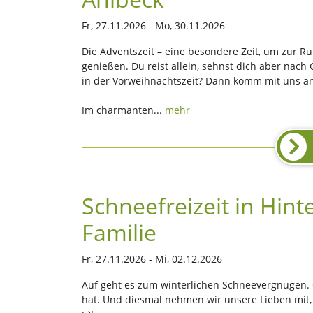
Fr, 27.11.2026 - Mo, 30.11.2026
Die Adventszeit – eine besondere Zeit, um zu
genießen. Du reist allein, sehnst dich aber nac
in der Vorweihnachtszeit? Dann komm mit uns an 
Im charmanten...
mehr
Schneefreizeit in Hint
Familie
Fr, 27.11.2026 - Mi, 02.12.2026
Auf geht es zum winterlichen Schneevergnügen.
hat. Und diesmal nehmen wir unsere Lieben mit