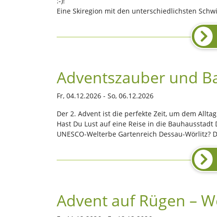
:-)!
Eine Skiregion mit den unterschiedlichsten Schwi
Adventszauber und B
Fr, 04.12.2026 - So, 06.12.2026
Der 2. Advent ist die perfekte Zeit, um dem All
Hast Du Lust auf eine Reise in die Bauhausstadt 
UNESCO-Welterbe Gartenreich Dessau-Wörlitz? Da
Advent auf Rügen – We