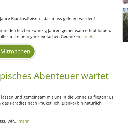
7 Jahre Biankas.Reisen - das muss gefeiert werden!
ir in den letzten zwanzig Jahren gemeinsam erlebt haben,
 alles mit einem ganz einfachen Gedanken...
mehr
Mitmachen
ropisches Abenteuer wartet
 lassen und gemeinsam mit uns in die Sonne zu fliegen? Es
 das Paradies nach Phuket. Ich (Bianka) bin natürlich
ss. Wir...
mehr