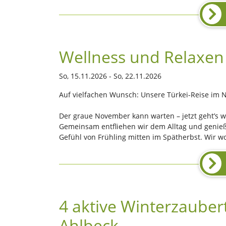
Wellness und Relaxen 
So, 15.11.2026 - So, 22.11.2026
Auf vielfachen Wunsch: Unsere Türkei-Reise im 
Der graue November kann warten – jetzt geht’s w
Gemeinsam entfliehen wir dem Alltag und genieß
Gefühl von Frühling mitten im Spätherbst. Wir w
4 aktive Winterzauber
Ahlbeck