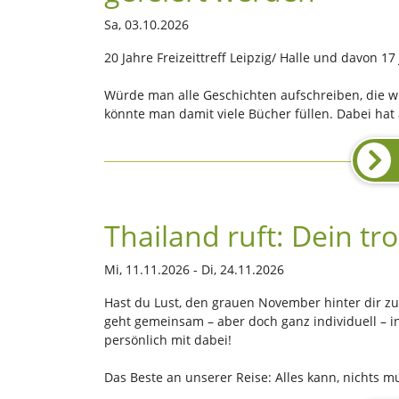
Sa, 03.10.2026
20 Jahre Freizeittreff Leipzig/ Halle und davon 1
Würde man alle Geschichten aufschreiben, die w
könnte man damit viele Bücher füllen. Dabei hat
Thailand ruft: Dein t
Mi, 11.11.2026 - Di, 24.11.2026
Hast du Lust, den grauen November hinter dir zu
geht gemeinsam – aber doch ganz individuell – in
persönlich mit dabei!
Das Beste an unserer Reise: Alles kann, nichts mu