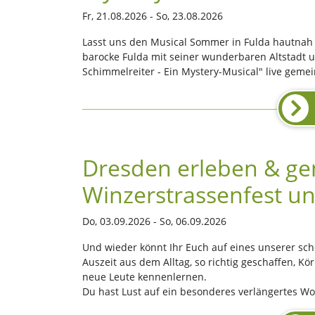
Fr, 21.08.2026 - So, 23.08.2026
Lasst uns den Musical Sommer in Fulda hautnah
barocke Fulda mit seiner wunderbaren Altstadt 
Schimmelreiter - Ein Mystery-Musical" live gem
Dresden erleben & ge
Winzerstrassenfest u
Do, 03.09.2026 - So, 06.09.2026
Und wieder könnt Ihr Euch auf eines unserer s
Auszeit aus dem Alltag, so richtig geschaffen, K
neue Leute kennenlernen.
Du hast Lust auf ein besonderes verlängertes Wo