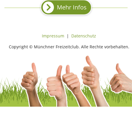
Mehr Infos
Impressum
|
Datenschutz
Copyright © Münchner Freizeitclub. Alle Rechte vorbehalten.