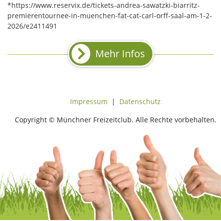
*https://www.reservix.de/tickets-andrea-sawatzki-biarritz-
premierentournee-in-muenchen-fat-cat-carl-orff-saal-am-1-2-
2026/e2411491
Mehr Infos
Impressum
|
Datenschutz
Copyright © Münchner Freizeitclub. Alle Rechte vorbehalten.