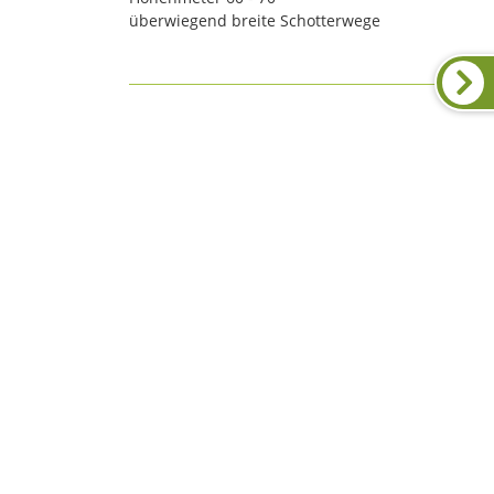
überwiegend breite Schotterwege