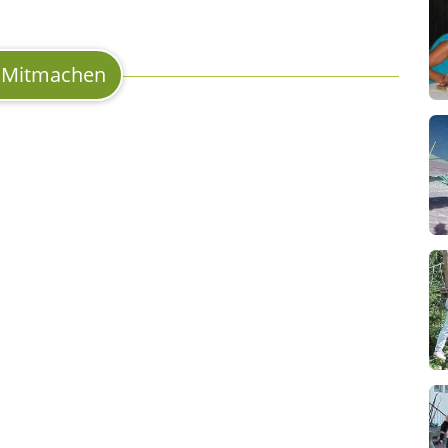
Mitmachen