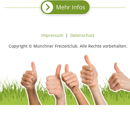
Mehr Infos
Impressum
|
Datenschutz
Copyright © Münchner Freizeitclub. Alle Rechte vorbehalten.