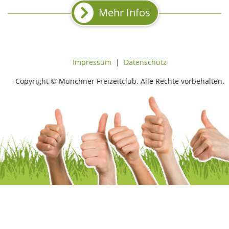
Mehr Infos
Impressum
|
Datenschutz
Copyright © Münchner Freizeitclub. Alle Rechte vorbehalten.