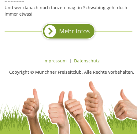
-------------
Und wer danach noch tanzen mag -in Schwabing geht doch
immer etwas!
Mehr Infos
Impressum
|
Datenschutz
Copyright © Münchner Freizeitclub. Alle Rechte vorbehalten.