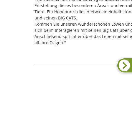
Entstehung dieses besonderen Areals und vermitt
Tiere. Ein Höhepunkt dieser etwa eineinhalbstün
und seinen BIG CATS.
Kommen Sie unseren wunderschönen Löwen und Tig
sich beim Interagieren mit seinen Big Cats über 
Anschließend spricht er über das Leben mit sei
all Ihre Fragen."