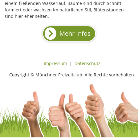
einem fließenden Wasserlauf, Bäume sind durch Schnitt
formiert oder wachsen im natürlichen Stil, Blütenstauden
sind hier eher selten.
Mehr Infos
Impressum
|
Datenschutz
Copyright © Münchner Freizeitclub. Alle Rechte vorbehalten.