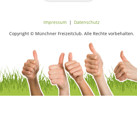
Impressum
|
Datenschutz
Copyright © Münchner Freizeitclub. Alle Rechte vorbehalten.