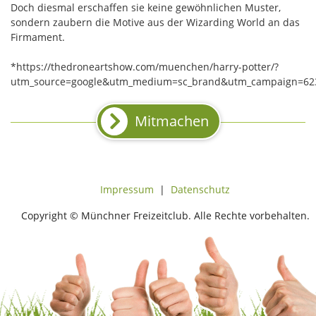
Doch diesmal erschaffen sie keine gewöhnlichen Muster,
sondern zaubern die Motive aus der Wizarding World an das
Firmament.
*https://thedroneartshow.com/muenchen/harry-potter/?
utm_source=google&utm_medium=sc_brand&utm_campaign=62
Mitmachen
Impressum
|
Datenschutz
Copyright © Münchner Freizeitclub. Alle Rechte vorbehalten.