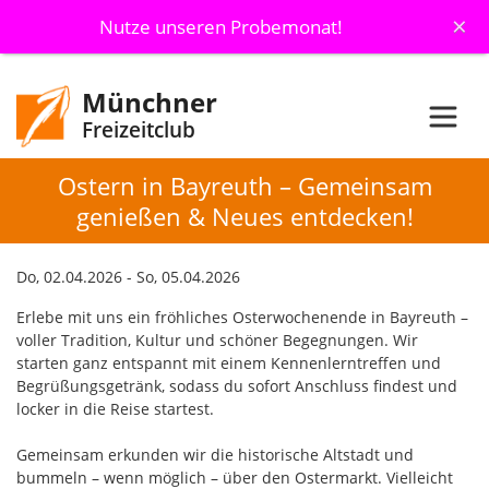
×
Nutze unseren Probemonat!
Münchner
Freizeitclub
Ostern in Bayreuth – Gemeinsam
genießen & Neues entdecken!
Do, 02.04.2026 - So, 05.04.2026
Erlebe mit uns ein fröhliches Osterwochenende in Bayreuth –
voller Tradition, Kultur und schöner Begegnungen. Wir
starten ganz entspannt mit einem Kennenlerntreffen und
Begrüßungsgetränk, sodass du sofort Anschluss findest und
locker in die Reise startest.
Gemeinsam erkunden wir die historische Altstadt und
bummeln – wenn möglich – über den Ostermarkt. Vielleicht