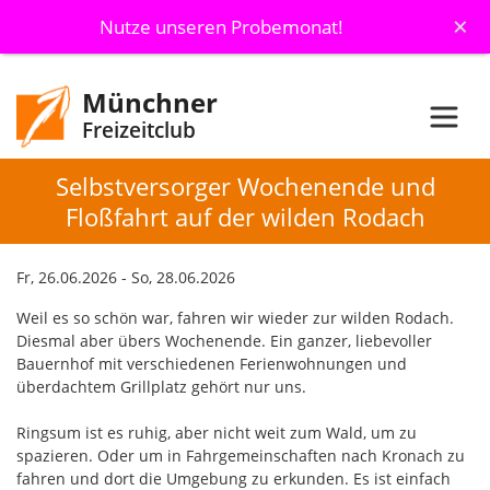
×
Nutze unseren Probemonat!
Münchner
Freizeitclub
Selbstversorger Wochenende und
Floßfahrt auf der wilden Rodach
Fr, 26.06.2026 - So, 28.06.2026
Weil es so schön war, fahren wir wieder zur wilden Rodach.
Diesmal aber übers Wochenende. Ein ganzer, liebevoller
Bauernhof mit verschiedenen Ferienwohnungen und
überdachtem Grillplatz gehört nur uns.
Ringsum ist es ruhig, aber nicht weit zum Wald, um zu
spazieren. Oder um in Fahrgemeinschaften nach Kronach zu
fahren und dort die Umgebung zu erkunden. Es ist einfach