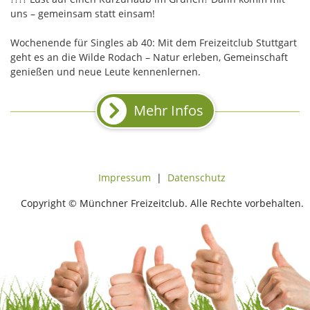
uns – gemeinsam statt einsam!
Wochenende für Singles ab 40: Mit dem Freizeitclub Stuttgart
geht es an die Wilde Rodach – Natur erleben, Gemeinschaft
genießen und neue Leute kennenlernen.
Mehr Infos
Impressum
|
Datenschutz
Copyright © Münchner Freizeitclub. Alle Rechte vorbehalten.