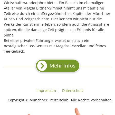
Wirtschaftswunderjahre bietet. Ein Besuch im ehemaligen
Atelier von Magda Bittner-Simmet nimmt uns mit auf eine
Zeitreise durch ein außergewöhnliches Kapitel der Münchner
Kunst- und Zeitgeschichte. Hier können wir nicht nur die
Werke der Künstlerin erleben, sondern auch die Atmosphäre
spüren, die die damalige Zeit prägte – ein Erlebnis für alle
Sinne.
Bei einer privaten Führung erwartet uns auch ein
nostalgischer Tee-Genuss mit Magdas Porzellan und feines
Tee-Gebäck.
Mehr Infos
Impressum
|
Datenschutz
Copyright © Münchner Freizeitclub. Alle Rechte vorbehalten.