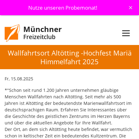
×
Nutze unseren Probemonat!
Münchner
Freizeitclub
Wallfahrtsort Altötting -Hochfest Mariä
Himmelfahrt 2025
Fr, 15.08.2025
*"Schon seit rund 1.200 Jahren unternehmen gläubige
Menschen Wallfahrten nach Altötting. Seit mehr als 500
Jahren ist Altötting der bedeutendste Marienwallfahrtsort im
deutschsprachigen Raum. Erfahren Sie Interessantes über
die Geschichte des geistlichen Zentrums im Herzen Bayerns
und über die aktuellen Angebote für Ihre Wallfahrt.
Der Ort, an dem sich Altötting heute befindet, war vermutlich
schon in keltischer Zeit ein bedeutendes Kultzentrum. Die