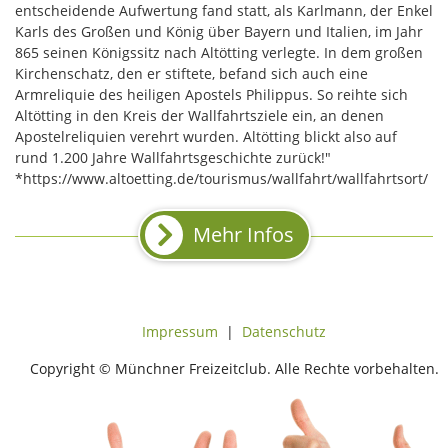
entscheidende Aufwertung fand statt, als Karlmann, der Enkel
Karls des Großen und König über Bayern und Italien, im Jahr
865 seinen Königssitz nach Altötting verlegte. In dem großen
Kirchenschatz, den er stiftete, befand sich auch eine
Armreliquie des heiligen Apostels Philippus. So reihte sich
Altötting in den Kreis der Wallfahrtsziele ein, an denen
Apostelreliquien verehrt wurden. Altötting blickt also auf
rund 1.200 Jahre Wallfahrtsgeschichte zurück!"
*https://www.altoetting.de/tourismus/wallfahrt/wallfahrtsort/
Mehr Infos
Impressum
|
Datenschutz
Copyright © Münchner Freizeitclub. Alle Rechte vorbehalten.