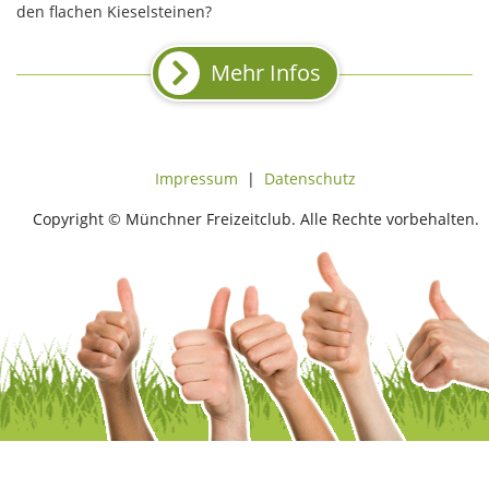
den flachen Kieselsteinen?
Mehr Infos
Impressum
|
Datenschutz
Copyright © Münchner Freizeitclub. Alle Rechte vorbehalten.