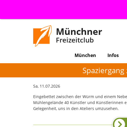
Münchner
Freizeitclub
München
Infos
Spaziergang 
Sa, 11.07.2026
Eingebettet zwischen der Würm und einem Neben
Mühlengelände 40 Künstler und Künstlerinnen ein
Gelegenheit, uns in den Ateliers umzusehen.