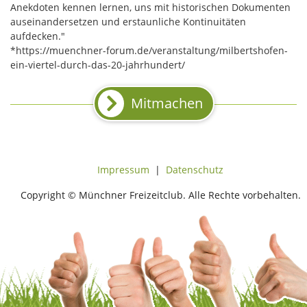
Anekdoten kennen lernen, uns mit historischen Dokumenten
auseinandersetzen und erstaunliche Kontinuitäten
aufdecken."
*https://muenchner-forum.de/veranstaltung/milbertshofen-
ein-viertel-durch-das-20-jahrhundert/
Mitmachen
Impressum
|
Datenschutz
Copyright © Münchner Freizeitclub. Alle Rechte vorbehalten.