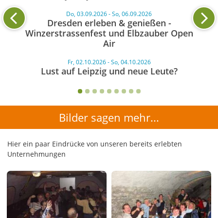
Do, 03.09.2026 - So, 06.09.2026
Dresden erleben & genießen -
Winzerstrassenfest und Elbzauber Open
Air
Fr, 02.10.2026 - So, 04.10.2026
Lust auf Leipzig und neue Leute?
Bilder sagen mehr...
Hier ein paar Eindrücke von unseren bereits erlebten
Unternehmungen