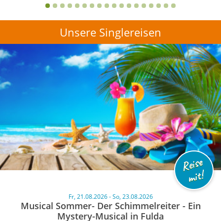
Unsere Singlereisen
Reise
mit!
Fr, 21.08.2026 - So, 23.08.2026
Musical Sommer- Der Schimmelreiter - Ein
Mystery-Musical in Fulda